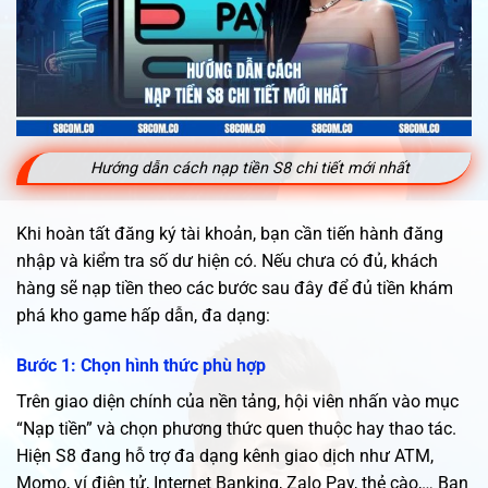
Hướng dẫn cách nạp tiền S8 chi tiết mới nhất
Khi hoàn tất đăng ký tài khoản, bạn cần tiến hành đăng
nhập và kiểm tra số dư hiện có. Nếu chưa có đủ, khách
hàng sẽ nạp tiền theo các bước sau đây để đủ tiền khám
phá kho game hấp dẫn, đa dạng:
Bước 1: Chọn hình thức phù hợp
Trên giao diện chính của nền tảng, hội viên nhấn vào mục
“Nạp tiền” và chọn phương thức quen thuộc hay thao tác.
Hiện S8 đang hỗ trợ đa dạng kênh giao dịch như ATM,
Momo, ví điện tử, Internet Banking, Zalo Pay, thẻ cào,… Bạn