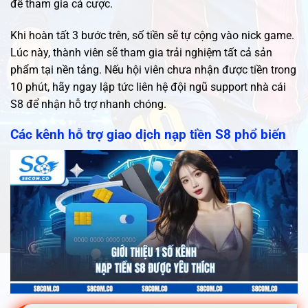
để tham gia cá cược.
Khi hoàn tất 3 bước trên, số tiền sẽ tự cộng vào nick game.
Lúc này, thành viên sẽ tham gia trải nghiệm tất cả sản
phẩm tại nền tảng. Nếu hội viên chưa nhận được tiền trong
10 phút, hãy ngay lập tức liên hệ đội ngũ support nhà cái
S8 để nhận hỗ trợ nhanh chóng.
Các kênh hỗ trợ giao dịch nạp tiền S8 phổ biến