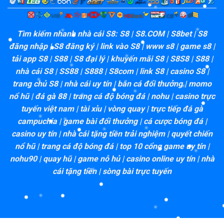
Tìm kiếm nhanh nhà cái S8: S8 | S8.COM | S8bet | S8
đăng nhập | S8 đăng ký | link vào S8 | www s8 | game s8 |
tải app S8 | S88 | S8 đại lý | khuyến mãi S8 | S8S8 | S88 |
nhà cái S8 | SS88 | S888 | S8com | link S8 | casino S8 |
trang chủ S8 | nhà cái uy tín |
bắn cá đổi thưởng |
momo
nổ hũ | đá gà 88 | trang cá độ bóng đá | nohu |
casino trực
tuyến việt nam | tài xỉu | vòng quay |
trực tiếp đá gà
campuchia | game bài đổi thưởng | cá cược bóng đá |
casino uy tín |
nhà cái tặng tiền trải nghiệm | quyết chiến
nổ hũ |
trang cá độ bóng đá |
top 10 cổng game uy tín |
nohu90 | quay hũ | game nỗ hủ |
casino online uy tín |
nhà
cái tặng tiền | sòng bài trực tuyến