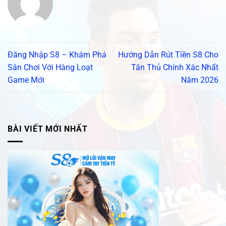
Đăng Nhập S8 – Khám Phá
Hướng Dẫn Rút Tiền S8 Cho
Sân Chơi Với Hàng Loạt
Tân Thủ Chính Xác Nhất
Game Mới
Năm 2026
BÀI VIẾT MỚI NHẤT