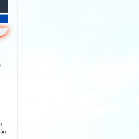
g
n
oản.