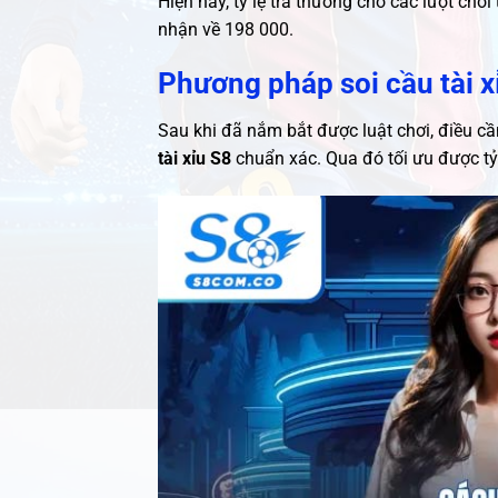
Hiện nay, tỷ lệ trả thưởng cho các lượt chơi
nhận về 198 000.
Phương pháp soi cầu tài x
Sau khi đã nắm bắt được luật chơi, điều c
tài xỉu S8
chuẩn xác. Qua đó tối ưu được tỷ