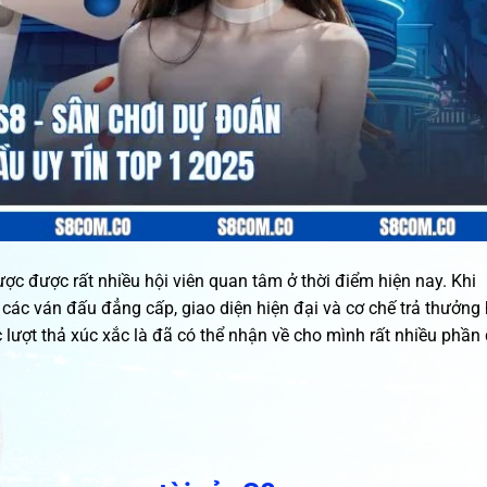
c được rất nhiều hội viên quan tâm ở thời điểm hiện nay. Khi
m các ván đấu đẳng cấp, giao diện hiện đại và cơ chế trả thưởng
lượt thả xúc xắc là đã có thể nhận về cho mình rất nhiều phần