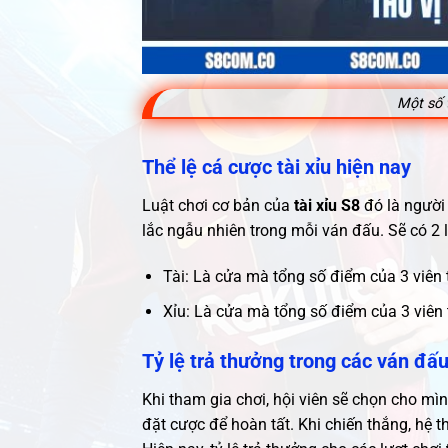
Một số t
Thể lệ cá cược tài xỉu hiện nay
Luật chơi cơ bản của
tài xỉu S8
đó là người
lắc ngẫu nhiên trong mỗi ván đấu. Sẽ có 2 
Tài: Là cửa mà tổng số điểm của 3 viên từ
Xỉu: Là cửa mà tổng số điểm của 3 viên t
Tỷ lệ trả thưởng trong các ván đấ
Khi tham gia chơi, hội viên sẽ chọn cho mì
đặt cược để hoàn tất. Khi chiến thắng, hệ t