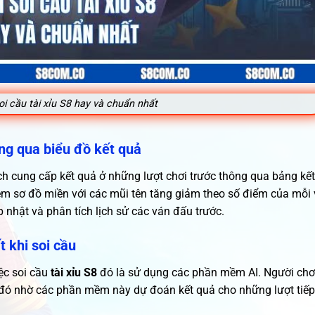
oi cầu tài xỉu S8 hay và chuẩn nhất
ông qua biểu đồ kết quả
ch cung cấp kết quả ở những lượt chơi trước thông qua bảng kết
êm sơ đồ miền với các mũi tên tăng giảm theo số điểm của mỗi
 nhật và phân tích lịch sử các ván đấu trước.
 khi soi cầu
ệc soi cầu
tài xỉu S8
đó là sử dụng các phần mềm AI. Người chơ
u đó nhờ các phần mềm này dự đoán kết quả cho những lượt tiếp