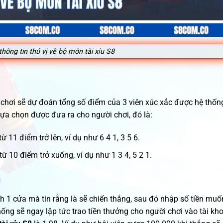
hông tin thú vị về bộ môn tài xỉu S8
 chơi sẽ dự đoán tổng số điểm của 3 viên xúc xắc được hệ thốn
lựa chọn được đưa ra cho người chơi, đó là:
 11 điểm trở lên, ví dụ như 6 4 1, 3 5 6.
ừ 10 điểm trở xuống, ví dụ như 1 3 4, 5 2 1.
u
nh 1 cửa mà tin rằng là sẽ chiến thắng, sau đó nhập số tiền muố
hống sẽ ngay lập tức trao tiền thưởng cho người chơi vào tài kh