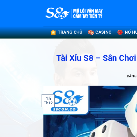
Bỏ
qua
nội
dung
TRANG CHỦ
CASINO
NỔ H
Tài Xỉu S8 – Sân Chơ
ĐĂNG
15
Th12