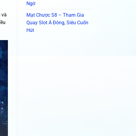
Ngờ
c và
Mạt Chược S8 – Tham Gia
iều
Quay Slot Á Đông, Siêu Cuốn
Hút